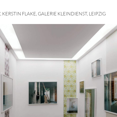
, KERSTIN FLAKE, GALERIE KLEINDIENST, LEIPZIG